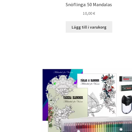
Snöflinga: 50 Mandalas
10,00
€
Lägg till i varukorg