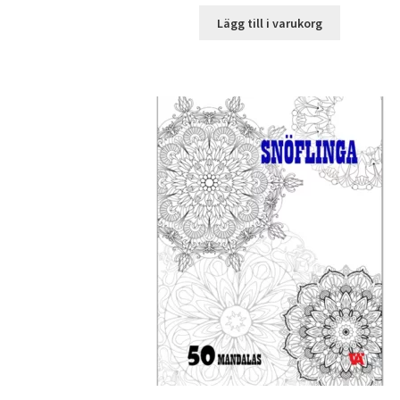
Lägg till i varukorg