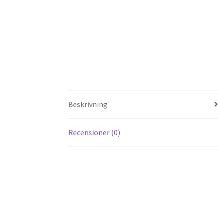
Beskrivning
Recensioner (0)