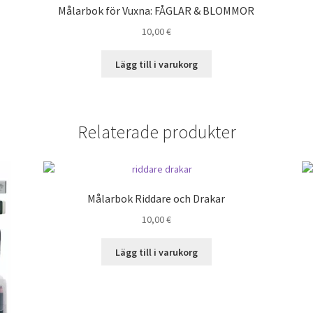
Målarbok för Vuxna: FÅGLAR & BLOMMOR
10,00
€
Lägg till i varukorg
Relaterade produkter
Målarbok Riddare och Drakar
10,00
€
Lägg till i varukorg