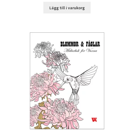
Lägg till i varukorg