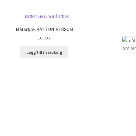
Målarbok KATTUNIVERSUM
10,00
€
Lägg till i varukorg