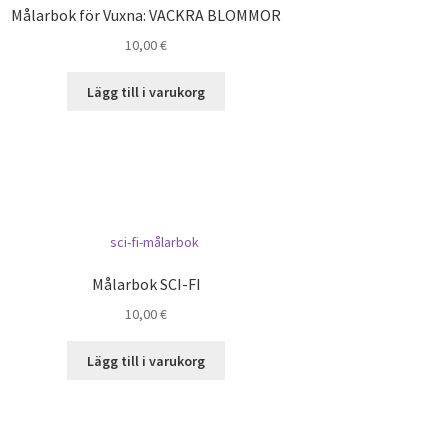
Målarbok för Vuxna: VACKRA BLOMMOR
10,00
€
Lägg till i varukorg
Målarbok SCI-FI
10,00
€
Lägg till i varukorg