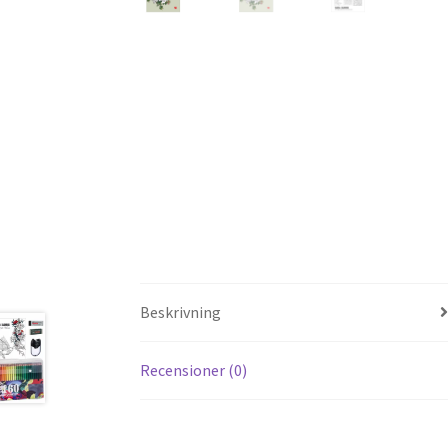
Beskrivning
Recensioner (0)