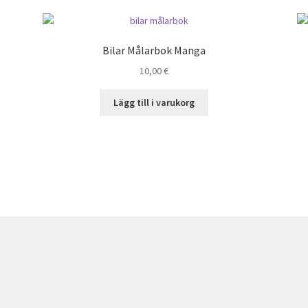
Bilar Målarbok Manga
10,00
€
Lägg till i varukorg