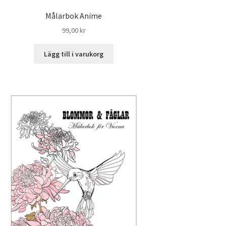
Målarbok Anime
99,00
kr
Lägg till i varukorg