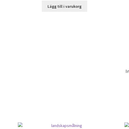
Lägg till i varukorg
I