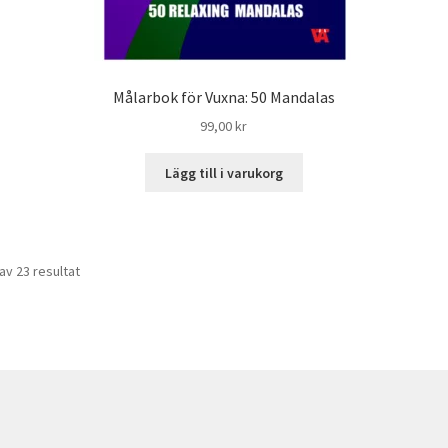
Målarbok för Vuxna: 50 Mandalas
99,00
kr
Lägg till i varukorg
av 23 resultat