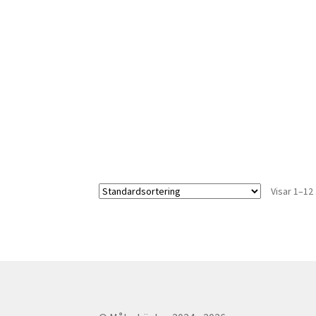
Visar 1–12 