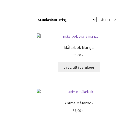
Visar 1–12 
Målarbok Manga
99,00
kr
Lägg till i varukorg
Anime Målarbok
99,00
kr