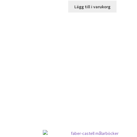
Lägg till i varukorg