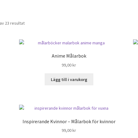
av 23 resultat
Anime Målarbok
99,00
kr
Lägg till i varukorg
Inspirerande Kvinnor – Målarbok för kvinnor
99,00
kr