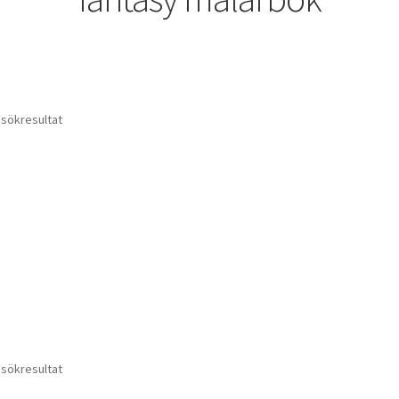
 sökresultat
 sökresultat